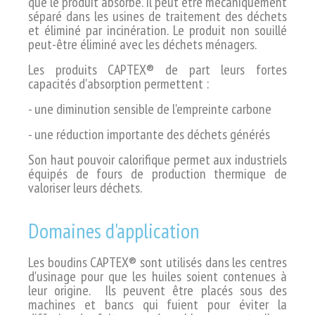
que le produit absorbé. Il
peut être mécaniquement
séparé dans
les usines de traitement des déchets
et
éliminé par incinération.
Le produit non souillé
peut-être éliminé
avec les déchets ménagers.
Les produits CAPTEX® de part leurs fortes
capacités d'absorption permettent :
- une diminution sensible de l'empreinte carbone
- une réduction importante des déchets générés
Son haut pouvoir calorifique permet aux industriels
équipés de fours de production thermique de
valoriser leurs déchets.
Domaines d'application
Les boudins CAPTEX® sont utilisés dans les centres
d'usinage pour que les huiles soient contenues à
leur origine. Ils peuvent être placés sous des
machines et bancs qui fuient pour éviter la