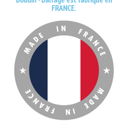
FRANCE.