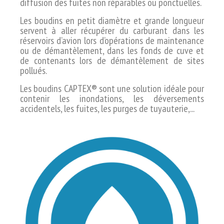
diffusion des fuites non réparables ou ponctuelles.
Les boudins en petit diamètre et grande longueur
servent à aller récupérer du carburant dans les
réservoirs
d’avion lors d’opérations de maintenance
ou de démantèlement, dans les fonds de cuve et
de contenants lors
de démantèlement de sites
pollués.
Les boudins CAPTEX® sont une solution idéale pour
contenir les inondations, les déversements
accidentels, les fuites, les purges de tuyauterie,...