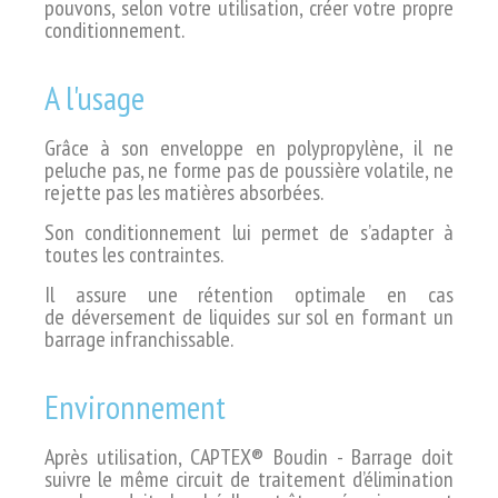
pouvons, selon
votre utilisation, créer votre propre
conditionnement.
A l'usage
Grâce à son enveloppe en polypropylène,
il ne
peluche pas, ne forme pas de poussière
volatile, ne
rejette pas les matières
absorbées.
Son conditionnement lui permet de
s’adapter à
toutes les contraintes.
Il assure une rétention optimale en cas
de
déversement de liquides sur sol en
formant un
barrage infranchissable.
Environnement
Après utilisation, CAPTEX® Boudin - Barrage
doit
suivre le même circuit de traitement
d’élimination