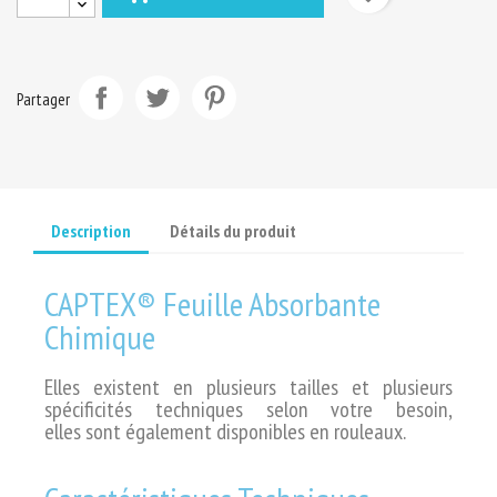
Partager
Description
Détails du produit
CAPTEX® Feuille Absorbante
Chimique
Elles existent en plusieurs tailles et plusieurs
spécificités techniques selon votre besoin,
elles
sont également disponibles en rouleaux.