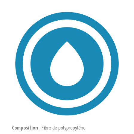
Composition
: Fibre de polypropylène