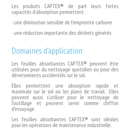
Les produits CAPTEX® de part leurs fortes
capacités d'absorption permettent :
- une diminution sensible de l'empreinte carbone
- une réduction importante des déchets générés
Domaines d'application
Les feuilles absorbantes CAPTEX® peuvent être
utilisées pour du nettoyage quotidien ou pour des
déversements accidentels sur le sol.
Elles
permettent une absorption rapide et
maximale sur le sol ou les plans de travail. Elles
peuvent aussi s'utiliser pour le nettoyage de
l'outillage et peuvent servir comme chiffon
d'essuyage.
Les feuilles absorbantes CAPTEX® sont idéales
pour les opérations de maintenance industrielle.